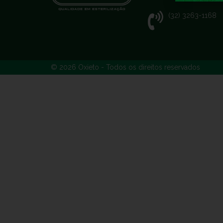
(32) 3263-1168
© 2026
Oxieto
- Todos os direitos reservados