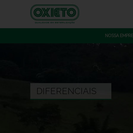
NOSSA EMPR
DIFERENCIAIS