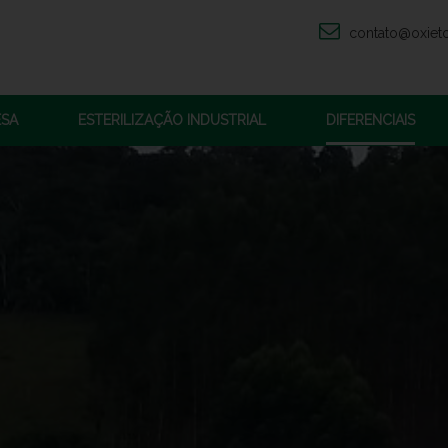
contato@oxiet
ESA
ESTERILIZAÇÃO INDUSTRIAL
DIFERENCIAIS