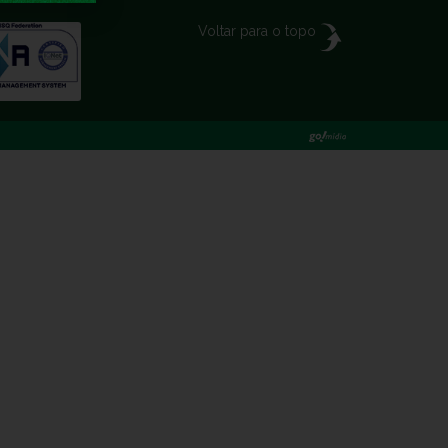
Voltar para o topo