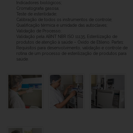
Indicadores biológicos;
Cromatografia gasosa;
Teste de esterilidade;
Calibração de todos os instrumentos de controle;
Qualificação térmica e umidade das autoclaves;
Validação de Processo;
Validação pela ABNT NBR ISO 11135, Esterilização de
produtos de atenção à saúde – Óxido de Etileno. Parte1:
Requisitos para desenvolvimento, validação e controle de
rotina de um processo de esterilização de produtos para
saúde.