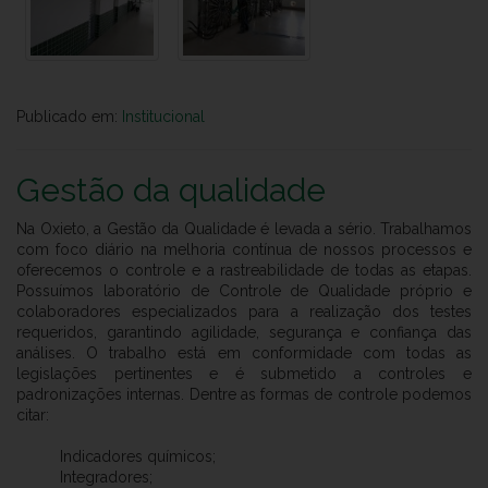
Publicado em:
Institucional
Gestão da qualidade
Na Oxieto, a Gestão da Qualidade é levada a sério. Trabalhamos
com foco diário na melhoria contínua de nossos processos e
oferecemos o controle e a rastreabilidade de todas as etapas.
Possuímos laboratório de Controle de Qualidade próprio e
colaboradores especializados para a realização dos testes
requeridos, garantindo agilidade, segurança e confiança das
análises. O trabalho está em conformidade com todas as
legislações pertinentes e é submetido a controles e
padronizações internas. Dentre as formas de controle podemos
citar:
Indicadores químicos;
Integradores;