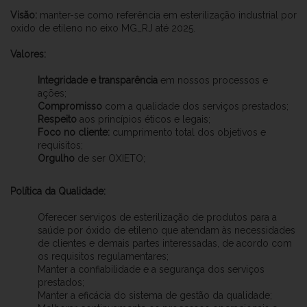
Visão:
manter-se como referência em esterilização industrial por
oxido de etileno no eixo MG_RJ até 2025.
Valores:
Integridade e transparência
em nossos processos e
ações;
Compromisso
com a qualidade dos serviços prestados;
Respeito
aos princípios éticos e legais;
Foco no cliente:
cumprimento total dos objetivos e
requisitos;
Orgulho
de ser OXIETO;
Política da Qualidade:
Oferecer serviços de esterilização de produtos para a
saúde por óxido de etileno que atendam às necessidades
de clientes e demais partes interessadas, de acordo com
os requisitos regulamentares;
Manter a confiabilidade e a segurança dos serviços
prestados;
Manter a eficácia do sistema de gestão da qualidade;